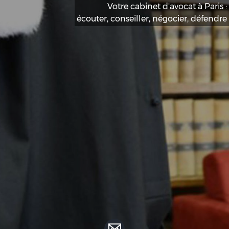
Votre cabinet d'avocat à Paris :
écouter, conseiller, négocier, défendre