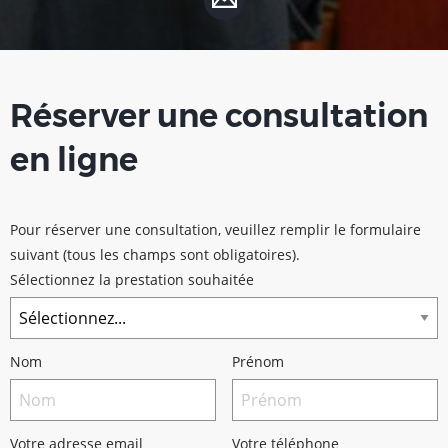
Réserver une consultation
en ligne
Pour réserver une consultation, veuillez remplir le formulaire
suivant (tous les champs sont obligatoires).
Sélectionnez la prestation souhaitée
Nom
Prénom
Votre adresse email
Votre téléphone