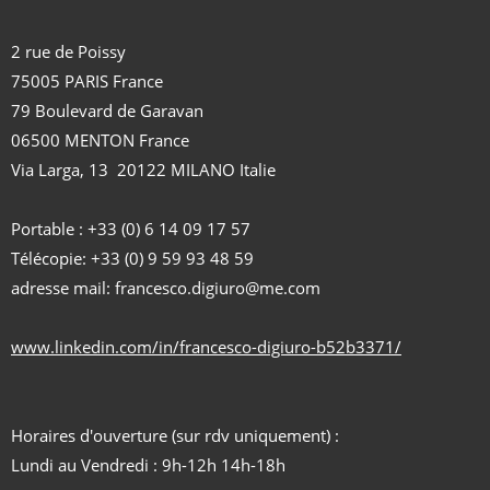
2 rue de Poissy
75005 PARIS France
79 Boulevard de Garavan
06500 MENTON France
Via Larga, 13 20122 MILANO Italie
Portable : +33 (0) 6 14 09 17 57
Télécopie: +33 (0) 9 59 93 48 59
adresse mail: francesco.digiuro@me.com
www.linkedin.com/in/francesco-digiuro-b52b3371/
Horaires d'ouverture (sur rdv uniquement) :
Lundi au Vendredi : 9h-12h 14h-18h