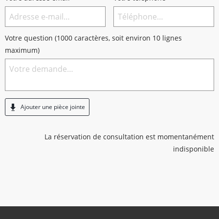
Votre question (1000 caractères, soit environ 10 lignes
maximum)
Ajouter une pièce jointe
La réservation de consultation est momentanément
indisponible