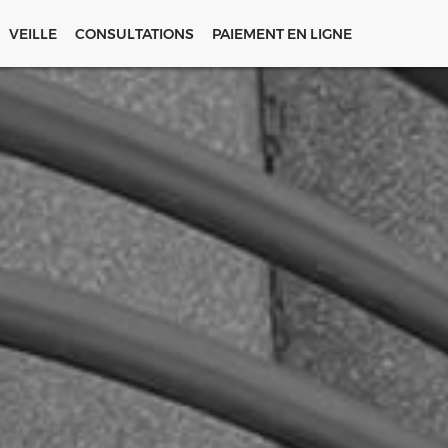
VEILLE
CONSULTATIONS
PAIEMENT EN LIGNE