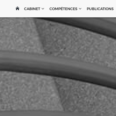
CABINET
COMPÉTENCES
PUBLICATIONS